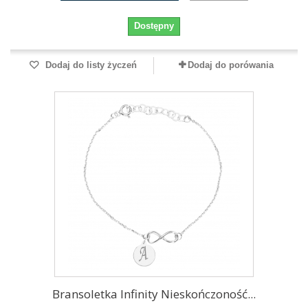
Dostępny
Dodaj do listy życzeń
Dodaj do porówania
Bransoletka Infinity Nieskończoność...