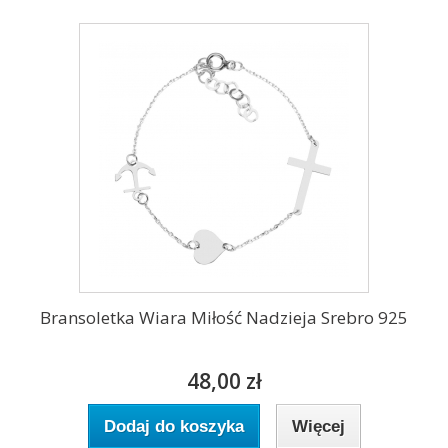
Bransoletka Wiara Miłość Nadzieja Srebro 925
48,00 zł
Dodaj do koszyka
Więcej