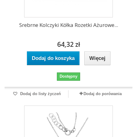
Srebrne Kolczyki Kółka Rozetki Ażurowe...
64,32 zł
Dodaj do koszyka
Więcej
Dostępny
Dodaj do listy życzeń
Dodaj do porówania