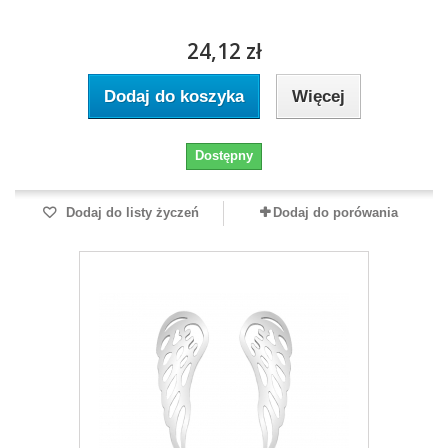
24,12 zł
Dodaj do koszyka
Więcej
Dostępny
Dodaj do listy życzeń
Dodaj do porówania