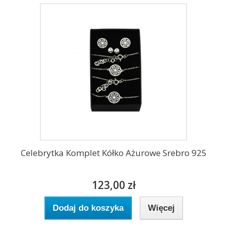
Celebrytka Komplet Kółko Ażurowe Srebro 925
123,00 zł
Dodaj do koszyka
Więcej