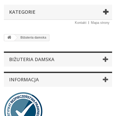
KATEGORIE
Kontakt
Mapa strony
Biżuteria damska
BIŻUTERIA DAMSKA
INFORMACJA