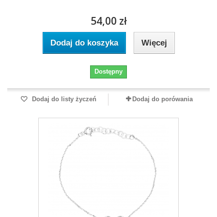
54,00 zł
Dodaj do koszyka
Więcej
Dostępny
Dodaj do listy życzeń
Dodaj do porówania