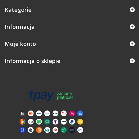
Kategorie
Informacja
Moje konto
Informacja o sklepie