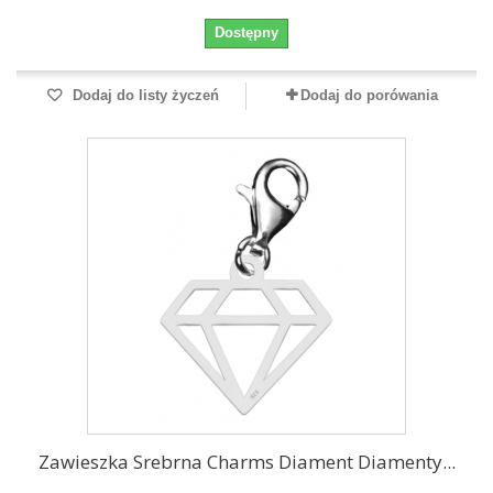
Dostępny
Dodaj do listy życzeń
Dodaj do porówania
Zawieszka Srebrna Charms Diament Diamenty...