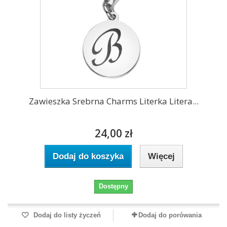
Zawieszka Srebrna Charms Literka Litera...
24,00 zł
Dodaj do koszyka
Więcej
Dostępny
Dodaj do listy życzeń
Dodaj do porówania