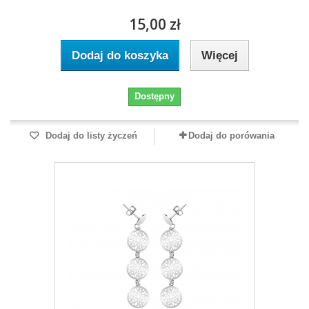
15,00 zł
Dodaj do koszyka
Więcej
Dostępny
Dodaj do listy życzeń
Dodaj do porówania