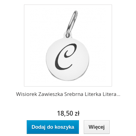
Wisiorek Zawieszka Srebrna Literka Litera...
18,50 zł
Dodaj do koszyka
Więcej