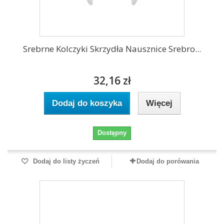
Srebrne Kolczyki Skrzydła Nausznice Srebro...
32,16 zł
Dodaj do koszyka
Więcej
Dostępny
Dodaj do listy życzeń
Dodaj do porówania