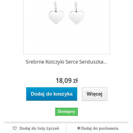
Srebrne Kolczyki Serce Serduszka...
18,09 zł
Dodaj do koszyka
Więcej
Dostępny
Dodaj do listy życzeń
Dodaj do porówania