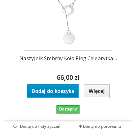
Naszyjnik Srebrny Koło Ring Celebrytka...
66,00 zł
Dodaj do koszyka
Więcej
Dostępny
Dodaj do listy życzeń
Dodaj do porówania