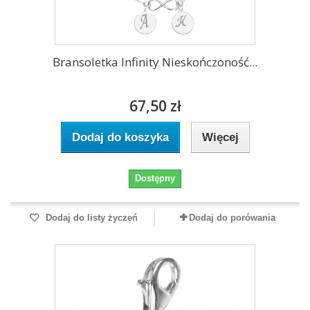
Bransoletka Infinity Nieskończoność...
67,50 zł
Dodaj do koszyka
Więcej
Dostępny
Dodaj do listy życzeń
Dodaj do porówania