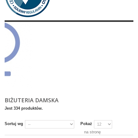
BIŻUTERIA DAMSKA
Jest 334 produktów.
Sortuj wg
Pokaż
na stronę