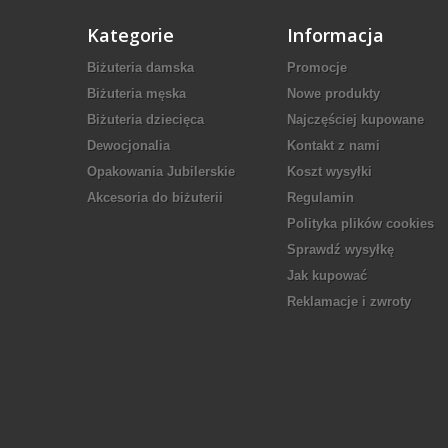
Kategorie
Informacja
Biżuteria damska
Promocje
Biżuteria męska
Nowe produkty
Biżuteria dziecięca
Najczęściej kupowane
Dewocjonalia
Kontakt z nami
Opakowania Jubilerskie
Koszt wysyłki
Akcesoria do biżuterii
Regulamin
Polityka plików cookies
Sprawdź wysyłkę
Jak kupować
Reklamacje i zwroty