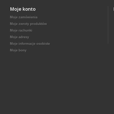
Moje konto
Moje zamówienia
Moje zwroty produktów
Moje rachunki
Moje adresy
Moje informacje osobiste
Moje bony