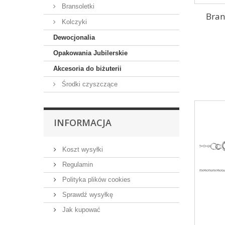
Bransoletki
Bran
Kolczyki
Dewocjonalia
Opakowania Jubilerskie
Akcesoria do biżuterii
Środki czyszczące
INFORMACJA
Koszt wysyłki
Regulamin
Polityka plików cookies
Sprawdź wysyłkę
Jak kupować