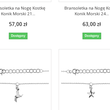
soletka na Nogę Kostkę
Bransoletka na Nogę K
Konik Morski 21...
Konik Morski 24...
57,00 zł
63,00 zł
Dostępny
Dostępny