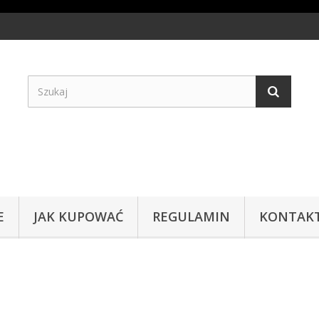
E
JAK KUPOWAĆ
REGULAMIN
KONTAK