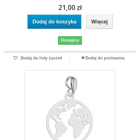
21,00 zł
Dodaj do koszyka
Więcej
Dostępny
Dodaj do listy życzeń
Dodaj do porówania