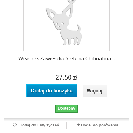
Wisiorek Zawieszka Srebrna Chihuahua...
27,50 zł
Dodaj do koszyka
Więcej
Dostępny
Dodaj do listy życzeń
Dodaj do porówania