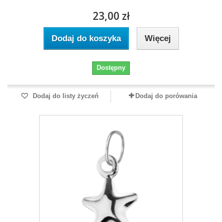
23,00 zł
Dodaj do koszyka
Więcej
Dostępny
Dodaj do listy życzeń
Dodaj do porówania