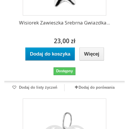
Wisiorek Zawieszka Srebrna Gwiazdka...
23,00 zł
Dodaj do koszyka
Więcej
Dostępny
Dodaj do listy życzeń
Dodaj do porówania