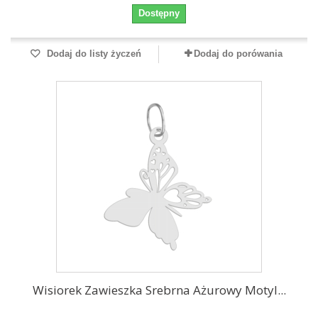
Dostępny
Dodaj do listy życzeń
Dodaj do porówania
Wisiorek Zawieszka Srebrna Ażurowy Motyl...