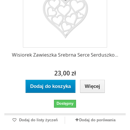
Wisiorek Zawieszka Srebrna Serce Serduszko...
23,00 zł
Dodaj do koszyka
Więcej
Dostępny
Dodaj do listy życzeń
Dodaj do porówania