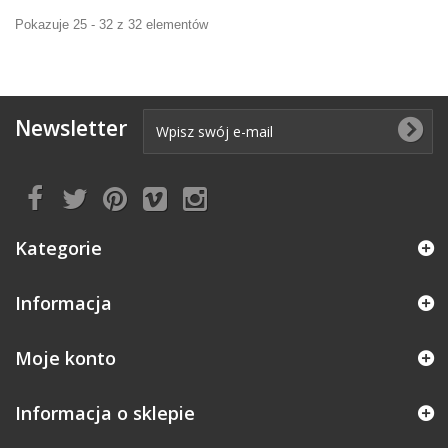
Pokazuje 25 - 32 z 32 elementów
Newsletter
Kategorie
Informacja
Moje konto
Informacja o sklepie