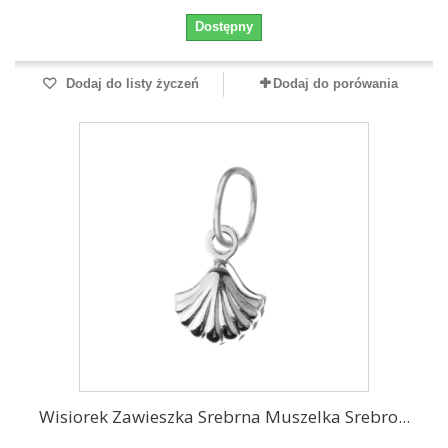
Dostępny
Dodaj do listy życzeń
Dodaj do porówania
Wisiorek Zawieszka Srebrna Muszelka Srebro...