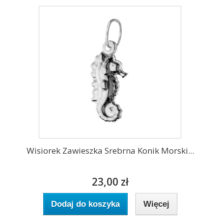
Wisiorek Zawieszka Srebrna Konik Morski...
23,00 zł
Dodaj do koszyka
Więcej