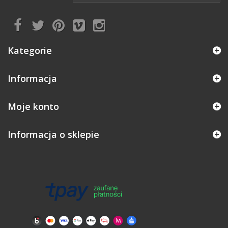
Kategorie
Informacja
Moje konto
Informacja o sklepie