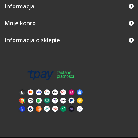
Informacja
Moje konto
Informacja o sklepie