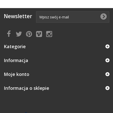
Newsletter
Kategorie
Informacja
Moje konto
Informacja o sklepie