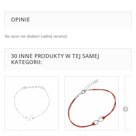
OPINIE
Na razie nie dodano żadnej recenzji.
30 INNE PRODUKTY W TEJ SAMEJ
KATEGORII: