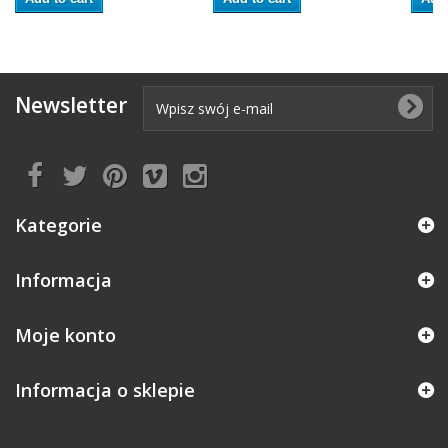
Newsletter
Kategorie
Informacja
Moje konto
Informacja o sklepie