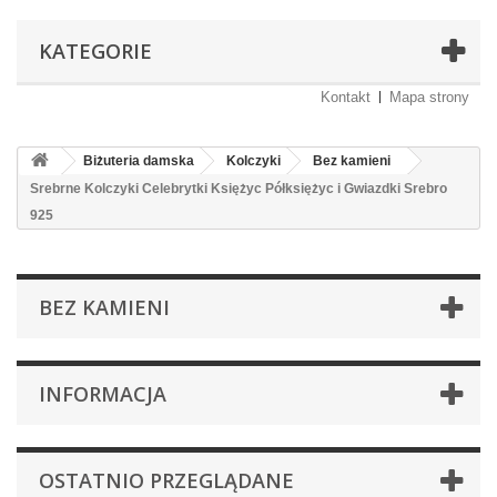
KATEGORIE
Kontakt
Mapa strony
Biżuteria damska
Kolczyki
Bez kamieni
Srebrne Kolczyki Celebrytki Księżyc Półksiężyc i Gwiazdki Srebro
925
BEZ KAMIENI
INFORMACJA
OSTATNIO PRZEGLĄDANE