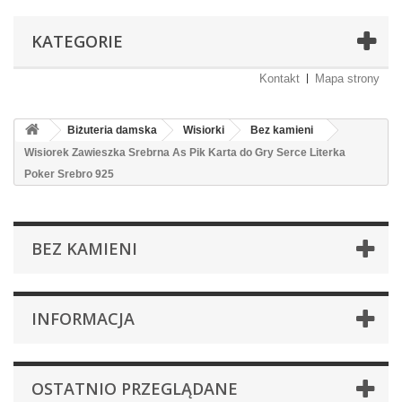
KATEGORIE
Kontakt
Mapa strony
Biżuteria damska
Wisiorki
Bez kamieni
Wisiorek Zawieszka Srebrna As Pik Karta do Gry Serce Literka
Poker Srebro 925
BEZ KAMIENI
INFORMACJA
OSTATNIO PRZEGLĄDANE