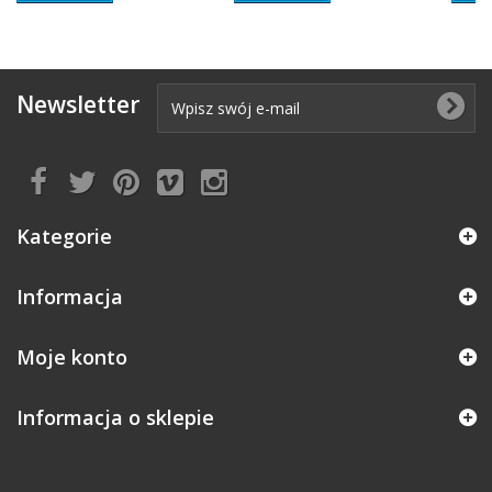
Newsletter
Kategorie
Informacja
Moje konto
Informacja o sklepie