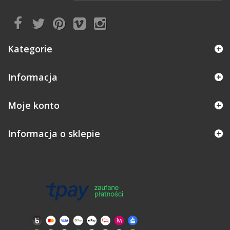
Kategorie
Informacja
Moje konto
Informacja o sklepie