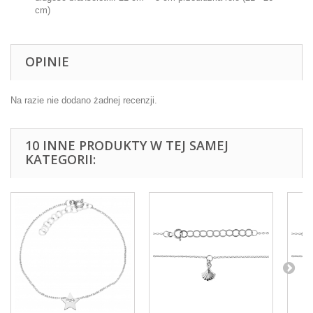
cm)
OPINIE
Na razie nie dodano żadnej recenzji.
10 INNE PRODUKTY W TEJ SAMEJ
KATEGORII: