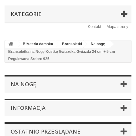
KATEGORIE
Kontakt
Mapa strony
Biżuteria damska
Bransoletki
Na nogę
Bransoletka na Nogę Kostkę Gwiazdka Gwiazda 24 cm + 5 cm
Regulowana Srebro 925
NA NOGĘ
INFORMACJA
OSTATNIO PRZEGLĄDANE