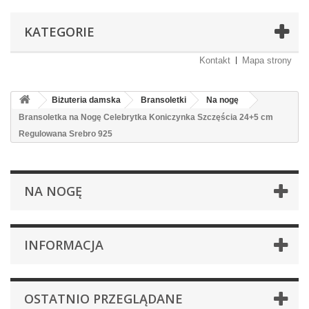
KATEGORIE
Kontakt
Mapa strony
Biżuteria damska
Bransoletki
Na nogę
Bransoletka na Nogę Celebrytka Koniczynka Szczęścia 24+5 cm
Regulowana Srebro 925
NA NOGĘ
INFORMACJA
OSTATNIO PRZEGLĄDANE