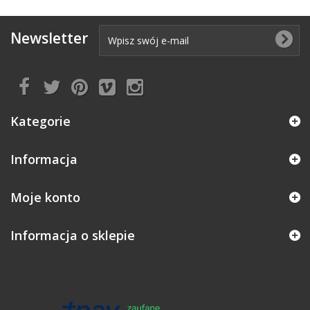
Newsletter
Kategorie
Informacja
Moje konto
Informacja o sklepie