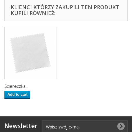
KLIENCI KTÓRZY ZAKUPILI TEN PRODUKT
KUPILI RÓWNIEŻ:
Ściereczka...
Add to cart
Newsletter