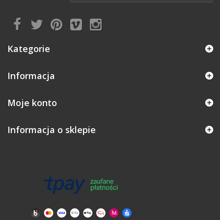
Kategorie
Informacja
Moje konto
Informacja o sklepie