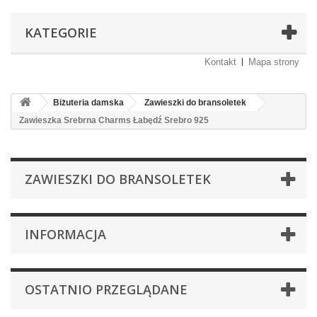
KATEGORIE
Kontakt
Mapa strony
Biżuteria damska
Zawieszki do bransoletek
Zawieszka Srebrna Charms Łabędź Srebro 925
ZAWIESZKI DO BRANSOLETEK
INFORMACJA
OSTATNIO PRZEGLĄDANE