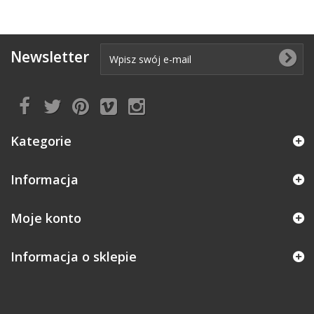
Newsletter
Kategorie
Informacja
Moje konto
Informacja o sklepie