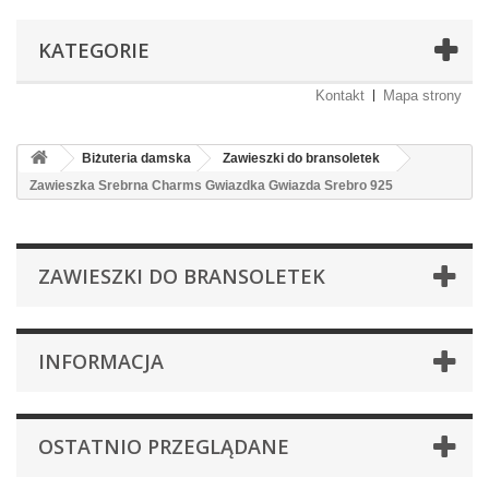
KATEGORIE
Kontakt
Mapa strony
Biżuteria damska
Zawieszki do bransoletek
Zawieszka Srebrna Charms Gwiazdka Gwiazda Srebro 925
ZAWIESZKI DO BRANSOLETEK
INFORMACJA
OSTATNIO PRZEGLĄDANE