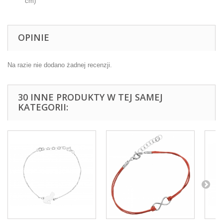
cm)
OPINIE
Na razie nie dodano żadnej recenzji.
30 INNE PRODUKTY W TEJ SAMEJ
KATEGORII: