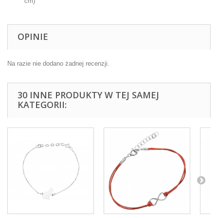
cm)
OPINIE
Na razie nie dodano żadnej recenzji.
30 INNE PRODUKTY W TEJ SAMEJ
KATEGORII: