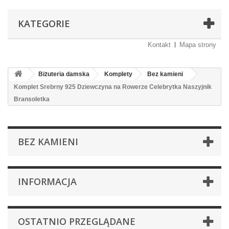
KATEGORIE
Kontakt
Mapa strony
Biżuteria damska
Komplety
Bez kamieni
Komplet Srebrny 925 Dziewczyna na Rowerze Celebrytka Naszyjnik
Bransoletka
BEZ KAMIENI
INFORMACJA
OSTATNIO PRZEGLĄDANE