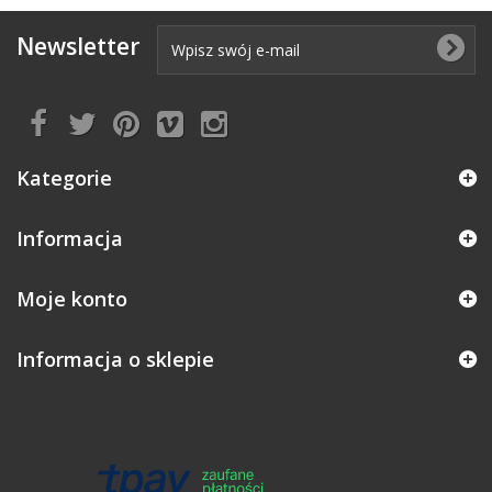
Newsletter
Kategorie
Informacja
Moje konto
Informacja o sklepie