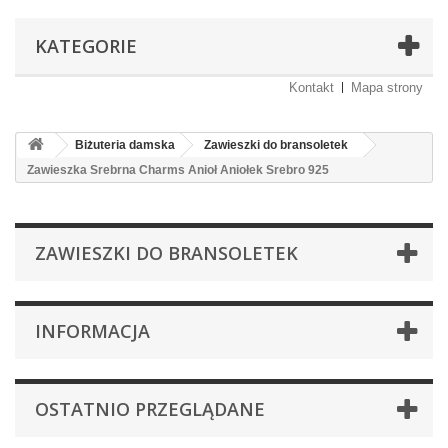
KATEGORIE
Kontakt
Mapa strony
Biżuteria damska
Zawieszki do bransoletek
Zawieszka Srebrna Charms Anioł Aniołek Srebro 925
ZAWIESZKI DO BRANSOLETEK
INFORMACJA
OSTATNIO PRZEGLĄDANE