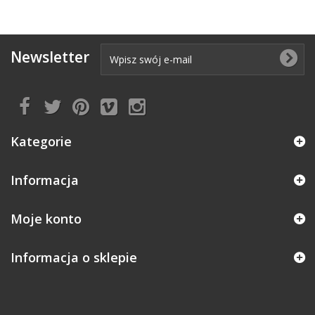
Newsletter
Kategorie
Informacja
Moje konto
Informacja o sklepie