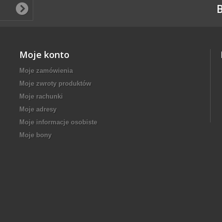
B
Moje konto
Moje zamówienia
Moje zwroty produktów
Moje rachunki
Moje adresy
Moje informacje osobiste
Moje bony