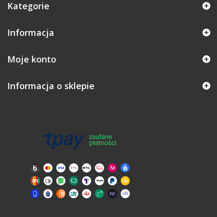
Kategorie
Informacja
Moje konto
Informacja o sklepie