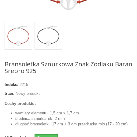
Bransoletka Sznurkowa Znak Zodiaku Baran
Srebro 925
Indeks:
2215
Stan:
Nowy produkt
Cechy produktu:
wymiary elementu: 1,5 cm x 1,7 cm
średnica sznurka: ok. 2 mm
długość bransoletki: 17 cm + 3 cm przedłużka rolo (17 - 20 cm)