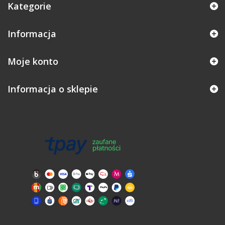
Kategorie
Informacja
Moje konto
Informacja o sklepie