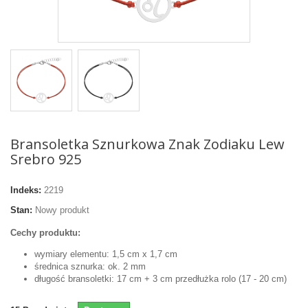
Bransoletka Sznurkowa Znak Zodiaku Lew
Srebro 925
Indeks:
2219
Stan:
Nowy produkt
Cechy produktu:
wymiary elementu: 1,5 cm x 1,7 cm
średnica sznurka: ok. 2 mm
długość bransoletki: 17 cm + 3 cm przedłużka rolo (17 - 20 cm)